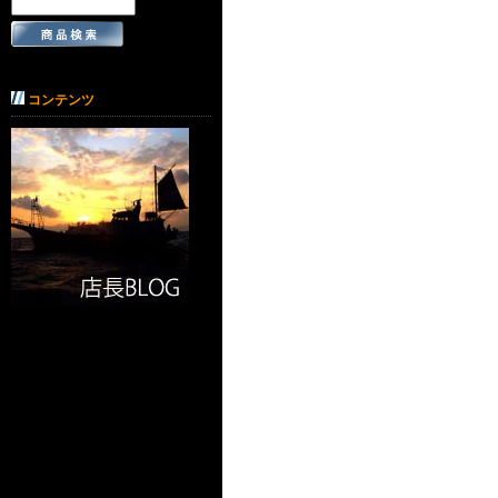
コンテンツ