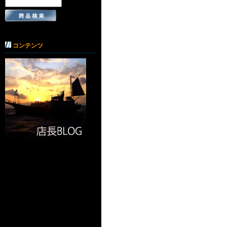
コンテンツ