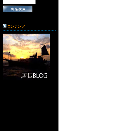
コンテンツ