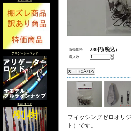
280円(税込)
販売価格
アリゲーターロッド
購入数
剛樹ロッド
フィッシングゼロオリ
ト）です。