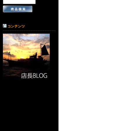
コンテンツ