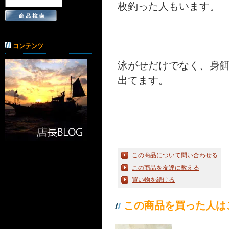
枚釣った人もいます。
コンテンツ
泳がせだけでなく、身
出てます。
この商品について問い合わせる
この商品を友達に教える
買い物を続ける
この商品を買った人は